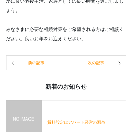
かに良い老後生活、家族としての良い時間を過ごしまし
ょう。
みなさまに必要な相続対策をご希望される方はご相談く
ださい。良いお年をお迎えください。
前の記事
次の記事
新着のお知らせ
賃料設定はアパート経営の源泉