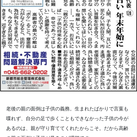
老後の親の面倒は子供の義務。生まれたばかりで言葉も
喋れず、自分の足で歩くこともできなかった子供の今が
あるのは、親が守り育ててくれたからこそ。だから高齢