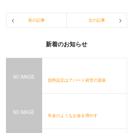
前の記事
次の記事
新着のお知らせ
賃料設定はアパート経営の源泉
年金のようなお金を増やす