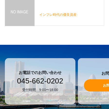
インフレ時代の優良資産
お電話でのお問い合わせ
お
045-662-0202
お
受付時間 9:00〜18:00