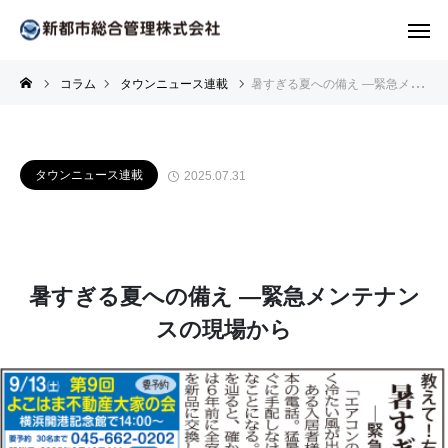
コラム
タウンニュース連載
暑すぎる夏への備え —緊急メンテナンスの現場から
タウンニュース連載
2025.07.31
暑すぎる夏への備え —緊急メンテナン
スの現場から