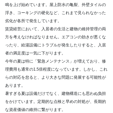
鳴を上げ始めています。屋上防水の亀裂、外壁タイルの
浮き、コーキングの硬化など、これまで見られなかった
劣化が各所で発生しています。
賃貸経営において、入居者の生活と建物の維持管理の両
方を考えなければなりません。エアコンの効きが悪くな
ったり、給湯設備にトラブルが発生したりすると、入居
者の満足度は一気に下がります。
今年の夏は特に「緊急メンテナンス」が増えており、修
理費用も通常の1.5倍程度になっています。しかし、これ
らの対応を怠ると、より大きな問題に発展する可能性が
あります。
暑すぎる夏は設備だけでなく、建物構造にも思わぬ負担
をかけています。定期的な点検と早めの対処が、長期的
な資産価値の維持に繋がります。